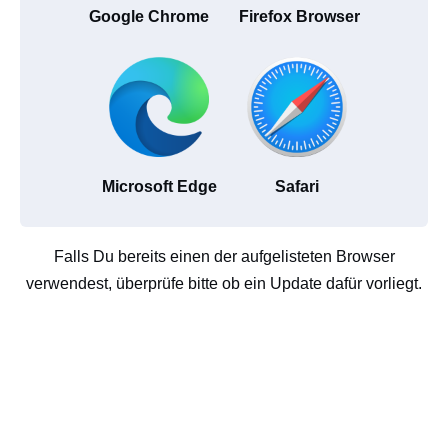
Google Chrome
Firefox Browser
Microsoft Edge
Safari
Falls Du bereits einen der aufgelisteten Browser
verwendest, überprüfe bitte ob ein Update dafür vorliegt.