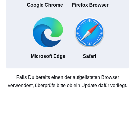
Google Chrome
Firefox Browser
Microsoft Edge
Safari
Falls Du bereits einen der aufgelisteten Browser
verwendest, überprüfe bitte ob ein Update dafür vorliegt.