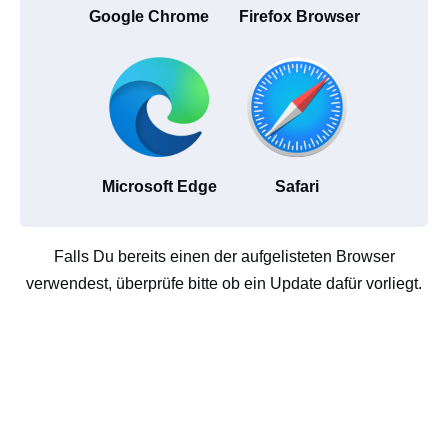
Google Chrome
Firefox Browser
Microsoft Edge
Safari
Falls Du bereits einen der aufgelisteten Browser
verwendest, überprüfe bitte ob ein Update dafür vorliegt.