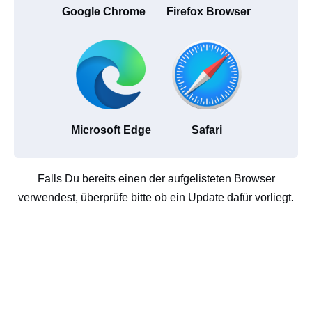
Google Chrome
Firefox Browser
Microsoft Edge
Safari
Falls Du bereits einen der aufgelisteten Browser
verwendest, überprüfe bitte ob ein Update dafür vorliegt.