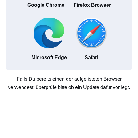
Google Chrome
Firefox Browser
Microsoft Edge
Safari
Falls Du bereits einen der aufgelisteten Browser
verwendest, überprüfe bitte ob ein Update dafür vorliegt.