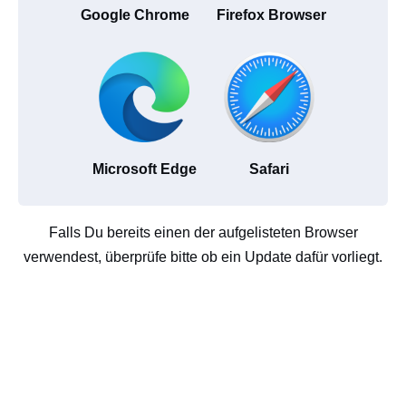
Google Chrome
Firefox Browser
Microsoft Edge
Safari
Falls Du bereits einen der aufgelisteten Browser
verwendest, überprüfe bitte ob ein Update dafür vorliegt.