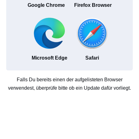
Google Chrome
Firefox Browser
Microsoft Edge
Safari
Falls Du bereits einen der aufgelisteten Browser
verwendest, überprüfe bitte ob ein Update dafür vorliegt.