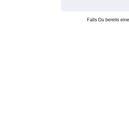
Falls Du bereits ein