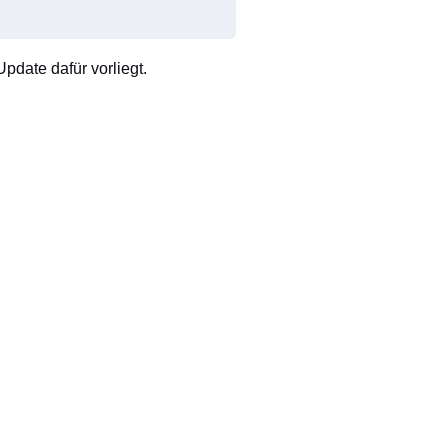
pdate dafür vorliegt.