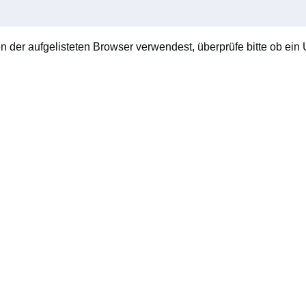
en der aufgelisteten Browser verwendest, überprüfe bitte ob ein U