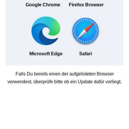
Google Chrome
Firefox Browser
Microsoft Edge
Safari
Falls Du bereits einen der aufgelisteten Browser
verwendest, überprüfe bitte ob ein Update dafür vorliegt.