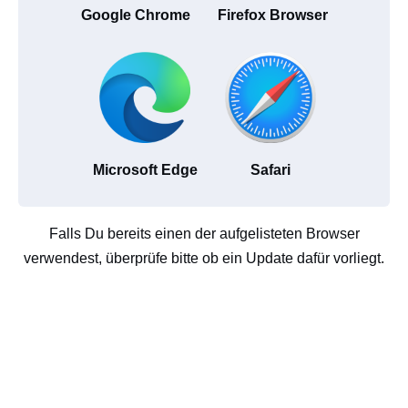
Google Chrome
Firefox Browser
Microsoft Edge
Safari
Falls Du bereits einen der aufgelisteten Browser
verwendest, überprüfe bitte ob ein Update dafür vorliegt.