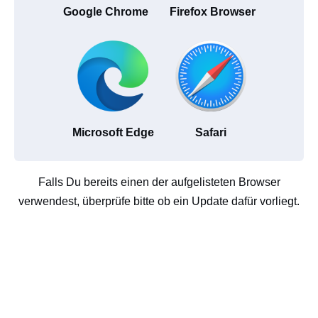
Google Chrome
Firefox Browser
Microsoft Edge
Safari
Falls Du bereits einen der aufgelisteten Browser
verwendest, überprüfe bitte ob ein Update dafür vorliegt.