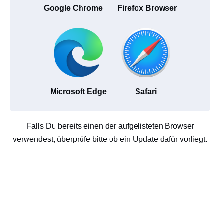
Google Chrome
Firefox Browser
Microsoft Edge
Safari
Falls Du bereits einen der aufgelisteten Browser
verwendest, überprüfe bitte ob ein Update dafür vorliegt.