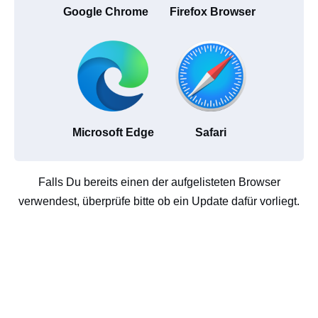
Google Chrome
Firefox Browser
Microsoft Edge
Safari
Falls Du bereits einen der aufgelisteten Browser
verwendest, überprüfe bitte ob ein Update dafür vorliegt.