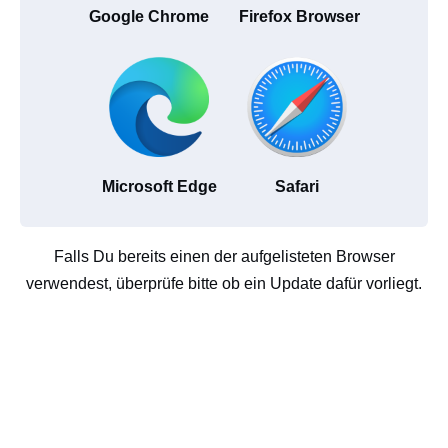
Google Chrome
Firefox Browser
Microsoft Edge
Safari
Falls Du bereits einen der aufgelisteten Browser
verwendest, überprüfe bitte ob ein Update dafür vorliegt.