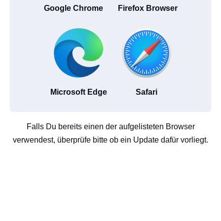
Google Chrome
Firefox Browser
Microsoft Edge
Safari
Falls Du bereits einen der aufgelisteten Browser
verwendest, überprüfe bitte ob ein Update dafür vorliegt.