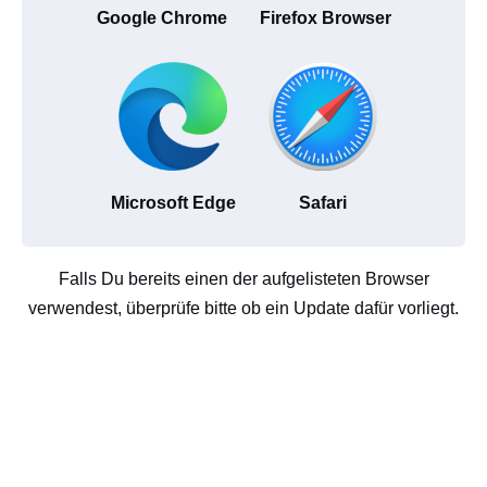
Google Chrome
Firefox Browser
Microsoft Edge
Safari
Falls Du bereits einen der aufgelisteten Browser
verwendest, überprüfe bitte ob ein Update dafür vorliegt.