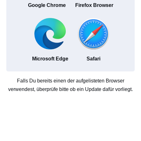
Google Chrome
Firefox Browser
Microsoft Edge
Safari
Falls Du bereits einen der aufgelisteten Browser
verwendest, überprüfe bitte ob ein Update dafür vorliegt.