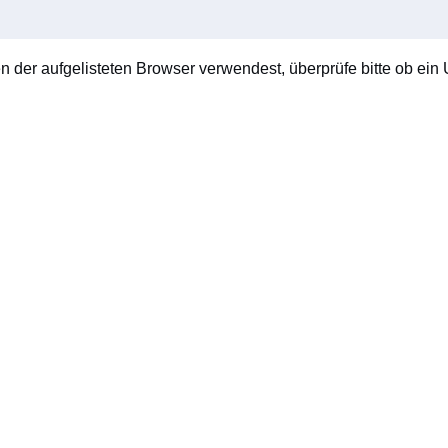
en der aufgelisteten Browser verwendest, überprüfe bitte ob ein U