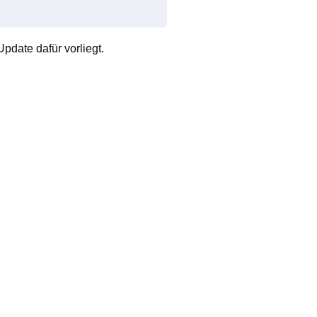
pdate dafür vorliegt.