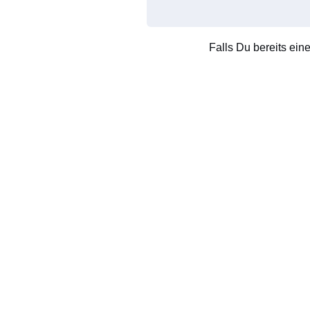
Falls Du bereits ein