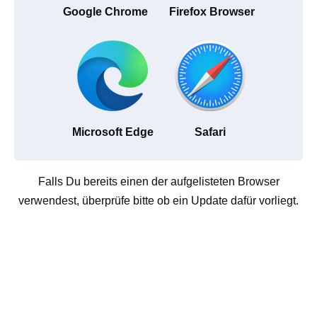
Google Chrome
Firefox Browser
Microsoft Edge
Safari
Falls Du bereits einen der aufgelisteten Browser
verwendest, überprüfe bitte ob ein Update dafür vorliegt.