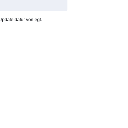
pdate dafür vorliegt.