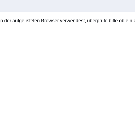
en der aufgelisteten Browser verwendest, überprüfe bitte ob ein U