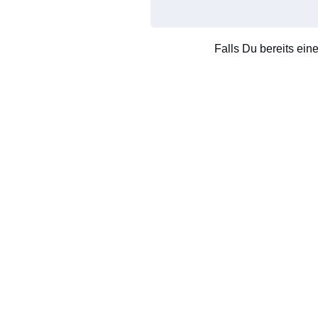
Falls Du bereits ein