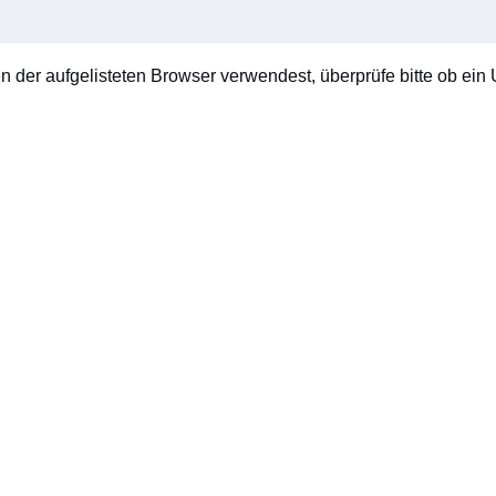
en der aufgelisteten Browser verwendest, überprüfe bitte ob ein U