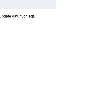
pdate dafür vorliegt.