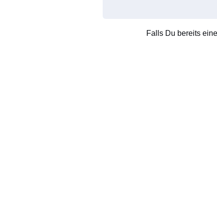
Falls Du bereits ein