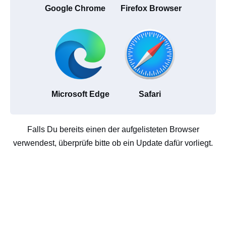
Google Chrome
Firefox Browser
Microsoft Edge
Safari
Falls Du bereits einen der aufgelisteten Browser
verwendest, überprüfe bitte ob ein Update dafür vorliegt.