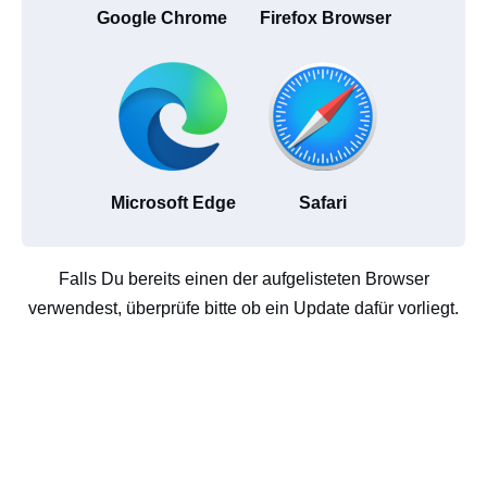
Google Chrome
Firefox Browser
Microsoft Edge
Safari
Falls Du bereits einen der aufgelisteten Browser
verwendest, überprüfe bitte ob ein Update dafür vorliegt.