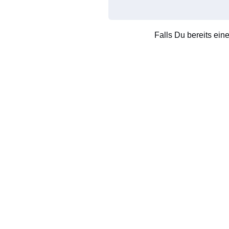
Falls Du bereits ein