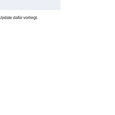
pdate dafür vorliegt.