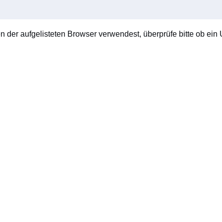
en der aufgelisteten Browser verwendest, überprüfe bitte ob ein U