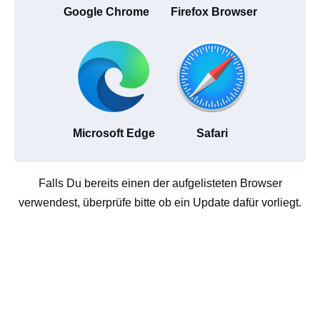
Google Chrome
Firefox Browser
Microsoft Edge
Safari
Falls Du bereits einen der aufgelisteten Browser
verwendest, überprüfe bitte ob ein Update dafür vorliegt.