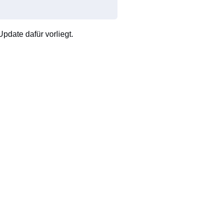
pdate dafür vorliegt.