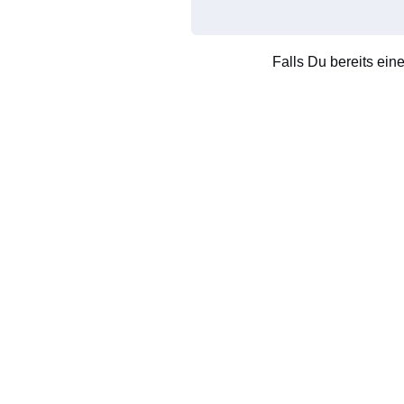
Falls Du bereits ein