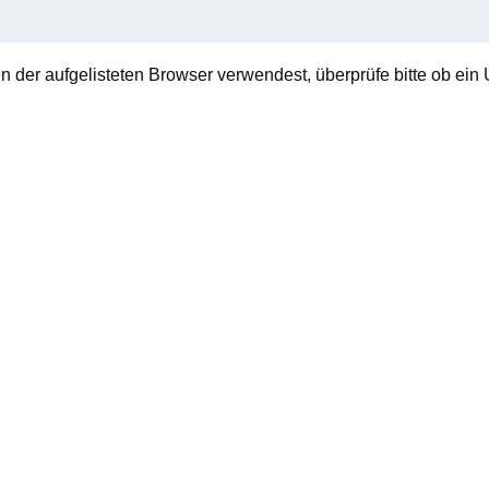
en der aufgelisteten Browser verwendest, überprüfe bitte ob ein U