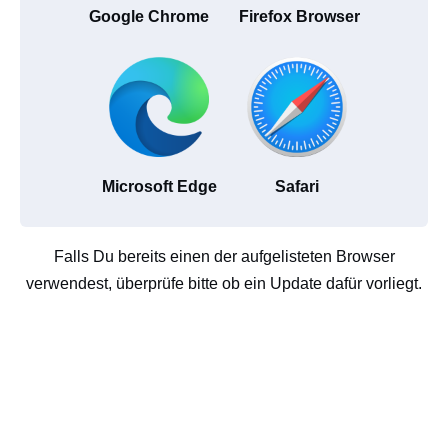
Google Chrome
Firefox Browser
Microsoft Edge
Safari
Falls Du bereits einen der aufgelisteten Browser
verwendest, überprüfe bitte ob ein Update dafür vorliegt.