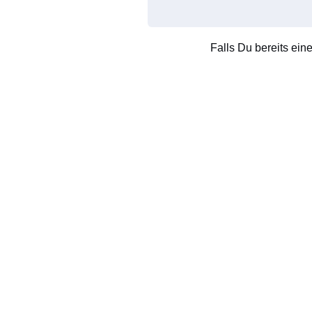
Falls Du bereits ein