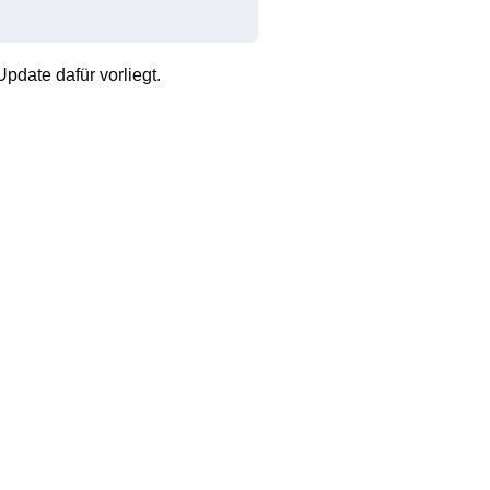
pdate dafür vorliegt.