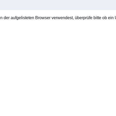
en der aufgelisteten Browser verwendest, überprüfe bitte ob ein U