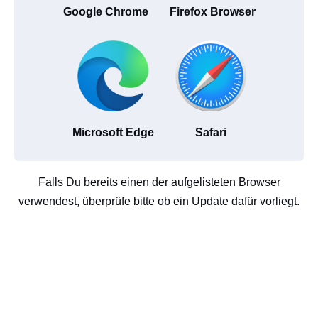
Google Chrome
Firefox Browser
Microsoft Edge
Safari
Falls Du bereits einen der aufgelisteten Browser
verwendest, überprüfe bitte ob ein Update dafür vorliegt.