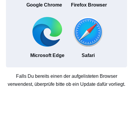
Google Chrome
Firefox Browser
Microsoft Edge
Safari
Falls Du bereits einen der aufgelisteten Browser
verwendest, überprüfe bitte ob ein Update dafür vorliegt.