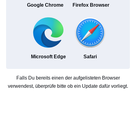
Google Chrome
Firefox Browser
Microsoft Edge
Safari
Falls Du bereits einen der aufgelisteten Browser
verwendest, überprüfe bitte ob ein Update dafür vorliegt.