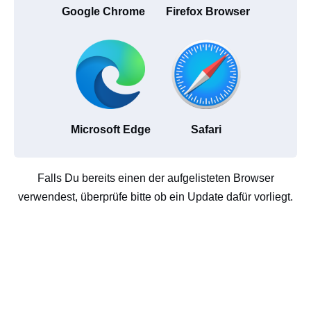
Google Chrome
Firefox Browser
Microsoft Edge
Safari
Falls Du bereits einen der aufgelisteten Browser
verwendest, überprüfe bitte ob ein Update dafür vorliegt.