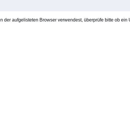
en der aufgelisteten Browser verwendest, überprüfe bitte ob ein U