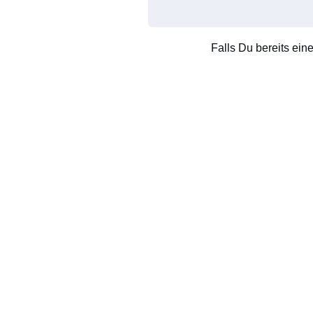
Falls Du bereits ein