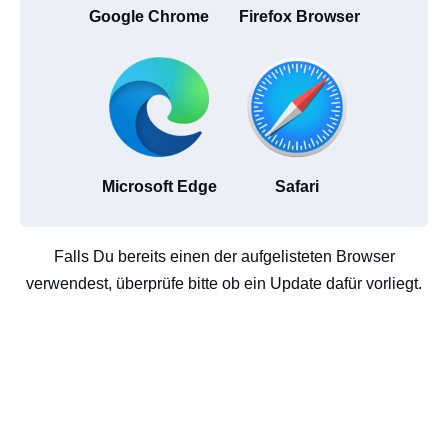
Google Chrome
Firefox Browser
Microsoft Edge
Safari
Falls Du bereits einen der aufgelisteten Browser
verwendest, überprüfe bitte ob ein Update dafür vorliegt.