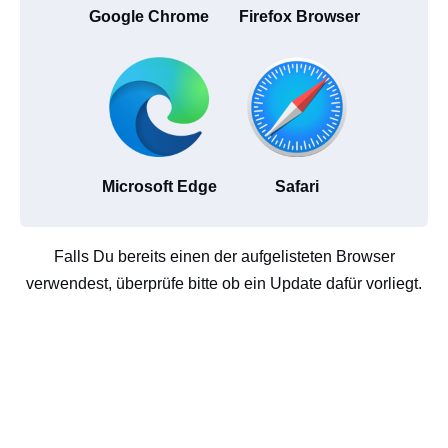
Google Chrome
Firefox Browser
Microsoft Edge
Safari
Falls Du bereits einen der aufgelisteten Browser
verwendest, überprüfe bitte ob ein Update dafür vorliegt.