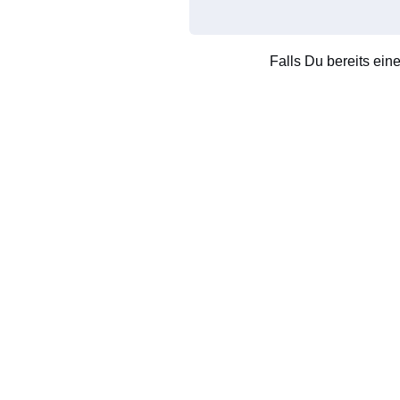
Falls Du bereits ein