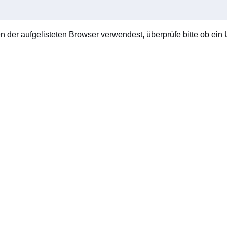
en der aufgelisteten Browser verwendest, überprüfe bitte ob ein U