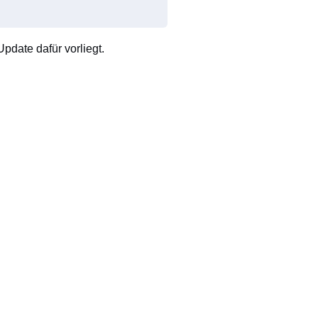
pdate dafür vorliegt.