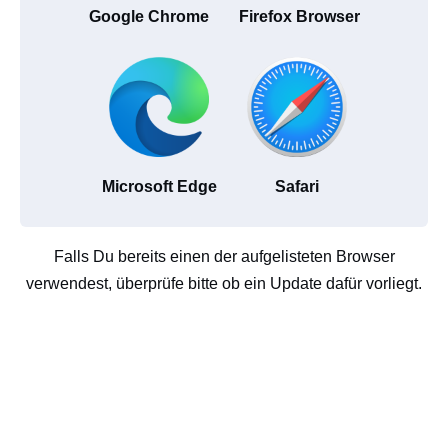
Google Chrome
Firefox Browser
Microsoft Edge
Safari
Falls Du bereits einen der aufgelisteten Browser
verwendest, überprüfe bitte ob ein Update dafür vorliegt.