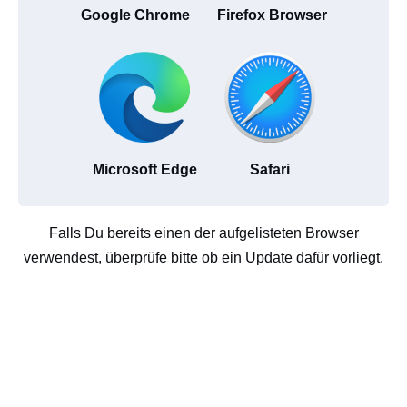
Google Chrome
Firefox Browser
Microsoft Edge
Safari
Falls Du bereits einen der aufgelisteten Browser
verwendest, überprüfe bitte ob ein Update dafür vorliegt.