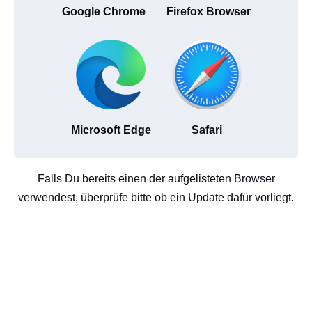
Google Chrome
Firefox Browser
Microsoft Edge
Safari
Falls Du bereits einen der aufgelisteten Browser
verwendest, überprüfe bitte ob ein Update dafür vorliegt.