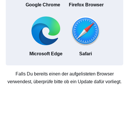
Google Chrome
Firefox Browser
Microsoft Edge
Safari
Falls Du bereits einen der aufgelisteten Browser
verwendest, überprüfe bitte ob ein Update dafür vorliegt.