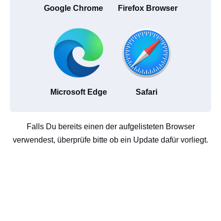
Google Chrome
Firefox Browser
Microsoft Edge
Safari
Falls Du bereits einen der aufgelisteten Browser
verwendest, überprüfe bitte ob ein Update dafür vorliegt.