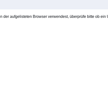
en der aufgelisteten Browser verwendest, überprüfe bitte ob ein U