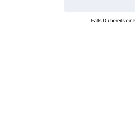
Falls Du bereits ein