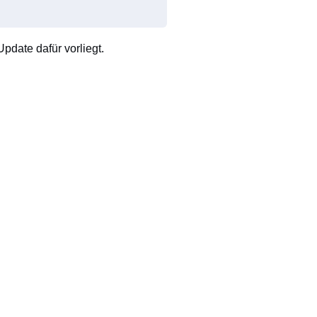
pdate dafür vorliegt.