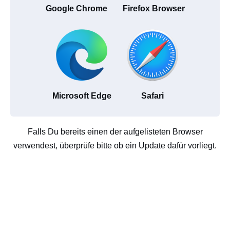
Google Chrome
Firefox Browser
Microsoft Edge
Safari
Falls Du bereits einen der aufgelisteten Browser
verwendest, überprüfe bitte ob ein Update dafür vorliegt.