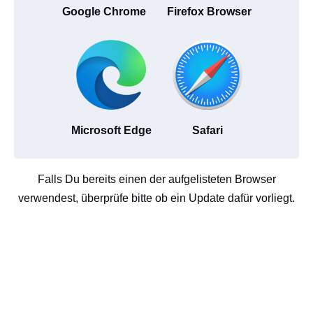
Google Chrome
Firefox Browser
Microsoft Edge
Safari
Falls Du bereits einen der aufgelisteten Browser
verwendest, überprüfe bitte ob ein Update dafür vorliegt.