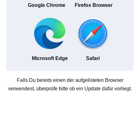
Google Chrome
Firefox Browser
Microsoft Edge
Safari
Falls Du bereits einen der aufgelisteten Browser
verwendest, überprüfe bitte ob ein Update dafür vorliegt.