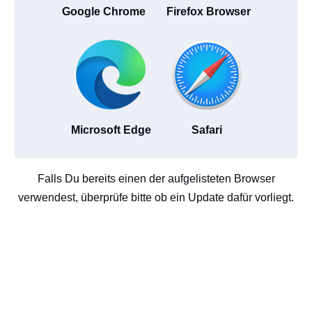
Google Chrome
Firefox Browser
Microsoft Edge
Safari
Falls Du bereits einen der aufgelisteten Browser
verwendest, überprüfe bitte ob ein Update dafür vorliegt.