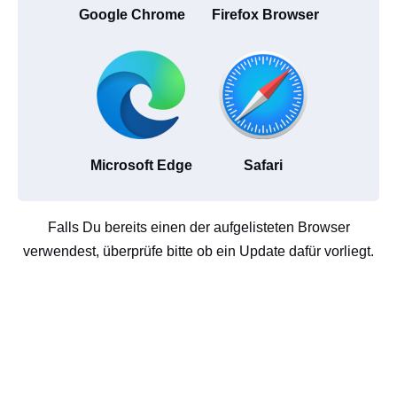
Google Chrome
Firefox Browser
Microsoft Edge
Safari
Falls Du bereits einen der aufgelisteten Browser
verwendest, überprüfe bitte ob ein Update dafür vorliegt.