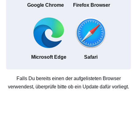
Google Chrome
Firefox Browser
Microsoft Edge
Safari
Falls Du bereits einen der aufgelisteten Browser
verwendest, überprüfe bitte ob ein Update dafür vorliegt.