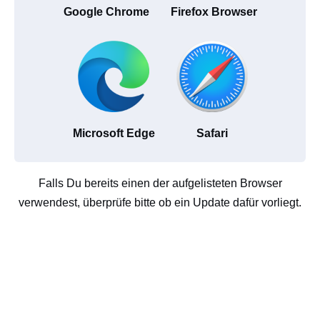
Google Chrome
Firefox Browser
Microsoft Edge
Safari
Falls Du bereits einen der aufgelisteten Browser
verwendest, überprüfe bitte ob ein Update dafür vorliegt.