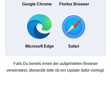
Google Chrome
Firefox Browser
Microsoft Edge
Safari
Falls Du bereits einen der aufgelisteten Browser
verwendest, überprüfe bitte ob ein Update dafür vorliegt.